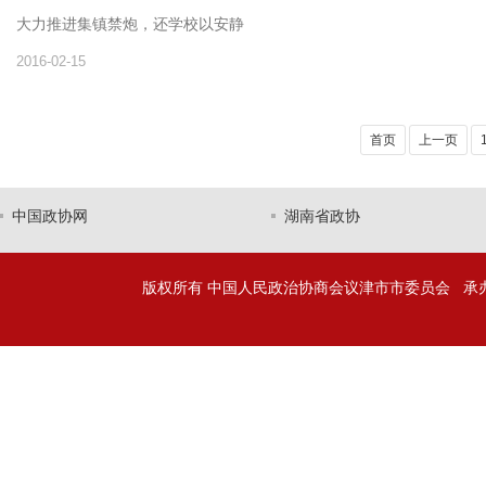
大力推进集镇禁炮，还学校以安静
2016-02-15
首页
上一页
中国政协网
湖南省政协
版权所有 中国人民政治协商会议津市市委员会 承