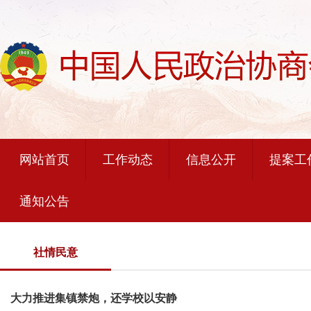
|
|
|
网站首页
工作动态
信息公开
提案工
通知公告
社情民意
大力推进集镇禁炮，还学校以安静